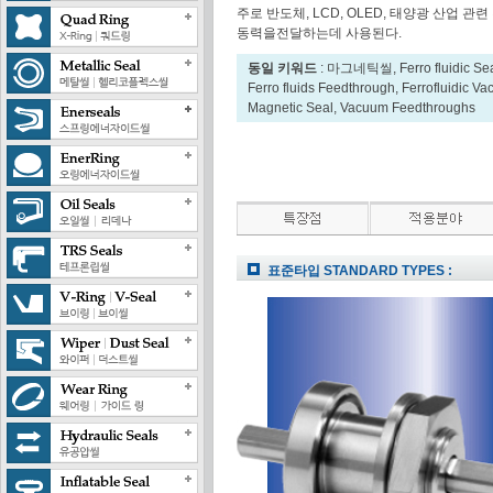
주로 반도체, LCD, OLED, 태양광 산업 
동력을전달하는데 사용된다.
동일 키워드
: 마그네틱씰, Ferro fluidic Seal,
Ferro fluids Feedthrough, Ferrofluidic 
Magnetic Seal, Vacuum Feedthroughs
표준타입 STANDARD TYPES :