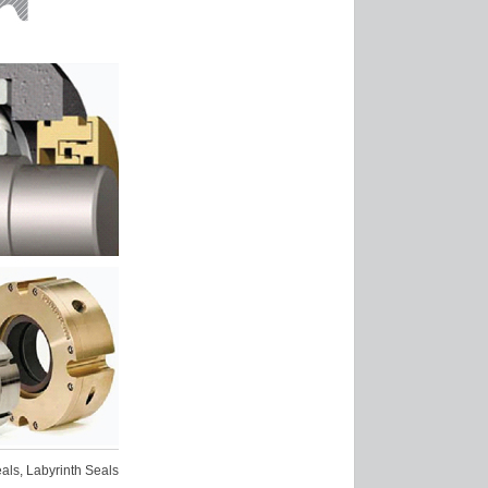
als, Labyrinth Seals